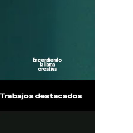
Encendiendo
la llama
creativa
Trabajos destacados