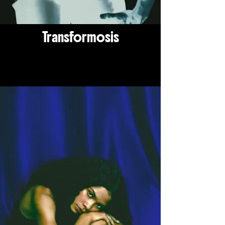
Transformosis