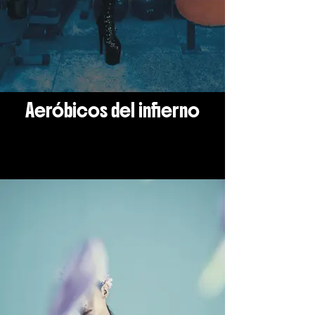
Aeróbicos del infierno