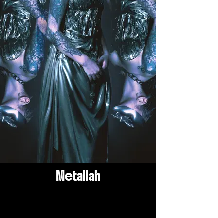
Metallah