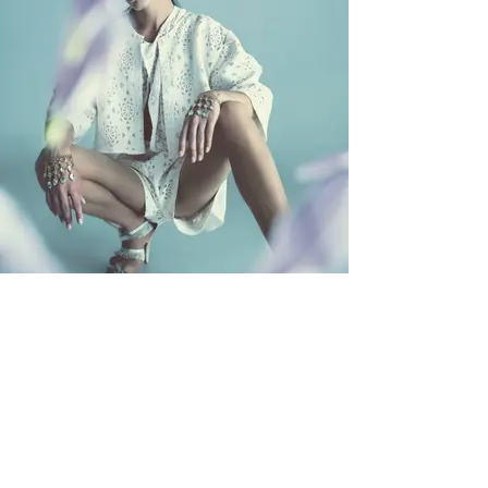
Renacer