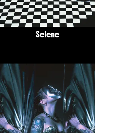
Selene